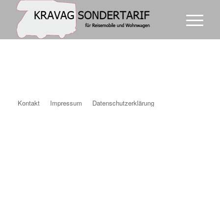
Kontakt
Impressum
Datenschutzerklärung